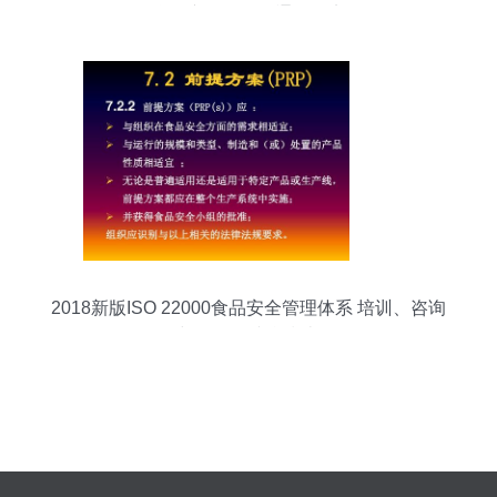
联网产品展示沟通会纪实
2018新版ISO 22000食品安全管理体系 培训、咨询
与管理的综合指南