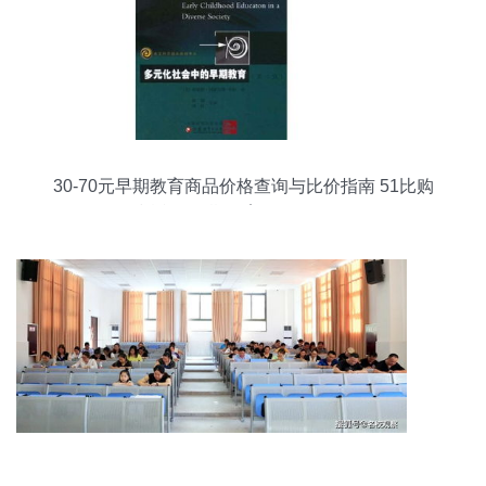
30-70元早期教育商品价格查询与比价指南 51比购
返利网早期教育值得买吗？