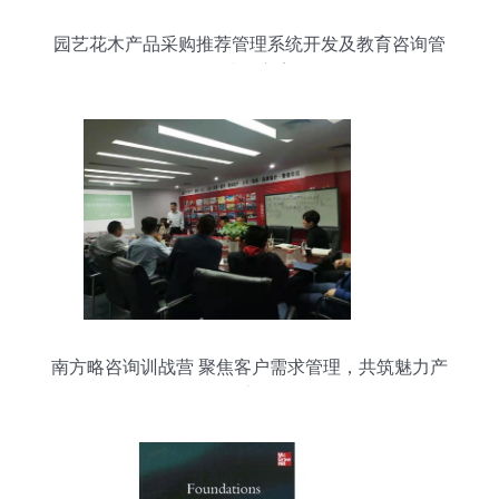
园艺花木产品采购推荐管理系统开发及教育咨询管
理综合方案
南方略咨询训战营 聚焦客户需求管理，共筑魅力产
品之路