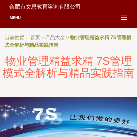
合肥市文思教育咨询有限公司
MENU
当前位置：
首页
>
产品大全
>
物业管理精益求精 7S管理模
式全解析与精品实践指南
物业管理精益求精 7S管理
模式全解析与精品实践指南