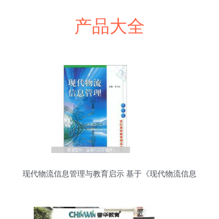
产品大全
现代物流信息管理与教育启示 基于《现代物流信息
管理》的深度解读