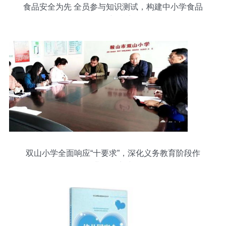
食品安全为先 全员参与知识测试，构建中小学食品
管理新防线
双山小学全面响应“十要求”，深化义务教育阶段作
业管理实践